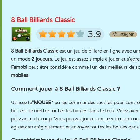
8 Ball Billiards Classic
3.9
Intégrer
8 Ball Billiards Classic
est un jeu de billard en ligne avec u
un mode
2 joueurs
. Le jeu est assez simple à jouer et s'adre
Famobi
peut être considéré comme l'un des meilleurs de son 
mobiles
.
Comment jouer à 8 Ball Billiards Classic ?
Utilisez le
"MOUSE
" ou les commandes tactiles pour contrôl
but est de mettre toutes les boules dans le trou. Visez avec 
puissance du coup. Vous pouvez jouer contre votre ami ou
agissez stratégiquement et envoyez toutes les boules dans l