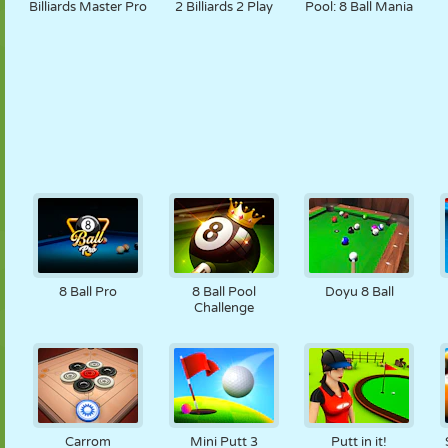
Billiards Master Pro
2 Billiards 2 Play
Pool: 8 Ball Mania
8 Ball Pro
8 Ball Pool
Doyu 8 Ball
Challenge
Carrom
Mini Putt 3
Putt in it!