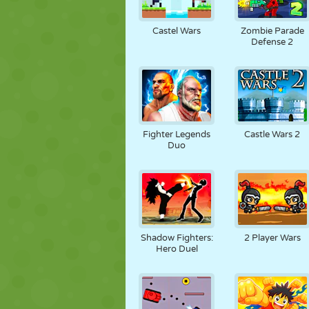
Castel Wars
Zombie Parade
Defense 2
Fighter Legends
Castle Wars 2
Duo
Shadow Fighters:
2 Player Wars
Hero Duel