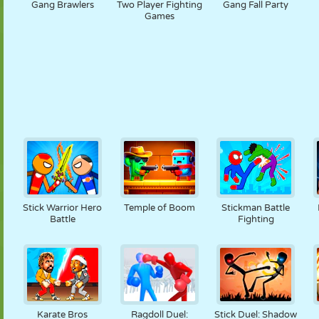
Gang Brawlers
Two Player Fighting
Gang Fall Party
Games
Stick Warrior Hero
Temple of Boom
Stickman Battle
Battle
Fighting
Karate Bros
Ragdoll Duel:
Stick Duel: Shadow