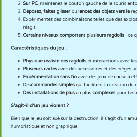
Sur PC
, maintenez le bouton gauche de la souris enfo
Déposez
,
faites glisser
ou
lancez des objets vers le
rag
Expérimentez des combinaisons telles que des explos
réagit.
Certains niveaux comportent plusieurs ragdolls
, ce 
Caractéristiques du jeu :
Physique réaliste des ragdolls
et interactions avec les
Plusieurs cartes
avec des accessoires et des pièges u
Expérimentation sans fin
avec des jeux de cause à eff
Des
commandes simples
qui facilitent la création du 
Des installations de plus
en plus
complexes
pour test
S'agit-il d'un jeu violent ?
Bien que le jeu soit axé sur la destruction, il s'agit d'un
humoristique et non graphique.