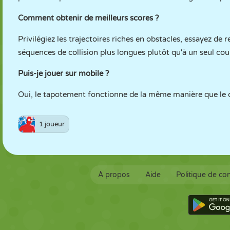
Comment obtenir de meilleurs scores ?
Privilégiez les trajectoires riches en obstacles, essayez de 
séquences de collision plus longues plutôt qu'à un seul cou
Puis-je jouer sur mobile ?
Oui, le tapotement fonctionne de la même manière que le clic
1 joueur
À propos
Aide
Politique de con