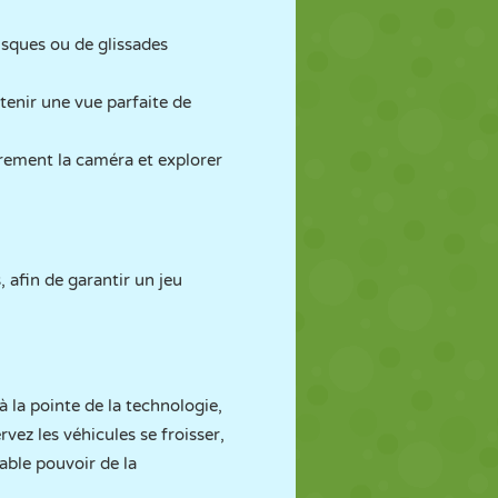
rusques ou de glissades
tenir une vue parfaite de
brement la caméra et explorer
, afin de garantir un jeu
 la pointe de la technologie,
ez les véhicules se froisser,
able pouvoir de la