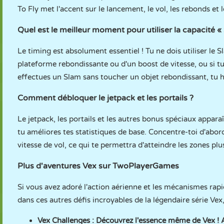
To Fly met l'accent sur le lancement, le vol, les rebonds et 
Quel est le meilleur moment pour utiliser la capacité «
Le timing est absolument essentiel ! Tu ne dois utiliser le
plateforme rebondissante ou d'un boost de vitesse, ou si tu
effectues un Slam sans toucher un objet rebondissant, tu he
Comment débloquer le jetpack et les portails ?
Le jetpack, les portails et les autres bonus spéciaux appar
tu améliores tes statistiques de base. Concentre-toi d'abord
vitesse de vol, ce qui te permettra d'atteindre les zones pl
Plus d'aventures Vex sur TwoPlayerGames
Si vous avez adoré l'action aérienne et les mécanismes rap
dans ces autres défis incroyables de la légendaire série Ve
Vex Challenges
: Découvrez l'essence même de Vex ! 