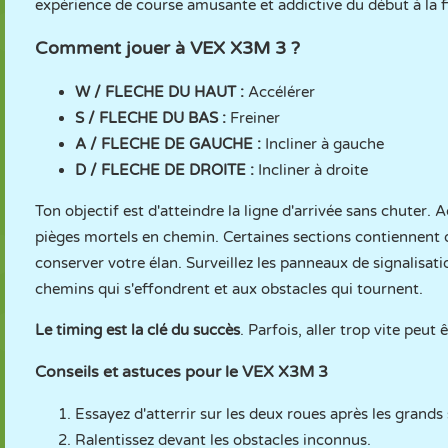
expérience de course amusante et addictive du début à la f
Comment jouer à VEX X3M 3 ?
W / FLECHE DU HAUT :
Accélérer
S / FLECHE DU BAS :
Freiner
A / FLECHE DE GAUCHE :
Incliner à gauche
D / FLECHE DE DROITE :
Incliner à droite
Ton objectif est d'atteindre la ligne d'arrivée sans chuter. 
pièges mortels en chemin. Certaines sections contiennent du
conserver votre élan. Surveillez les panneaux de signalisat
chemins qui s'effondrent et aux obstacles qui tournent.
Le timing est la clé du succès
. Parfois, aller trop vite peut
Conseils et astuces pour le VEX X3M 3
Essayez d'atterrir sur les deux roues après les grands 
Ralentissez devant les obstacles inconnus.