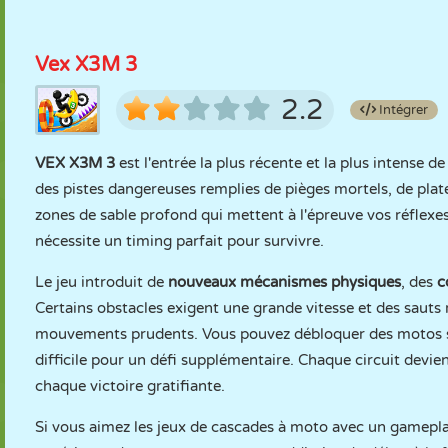
Vex X3M 3
2.2
Intégrer
VEX X3M 3
est l'entrée la plus récente et la plus intense d
des pistes dangereuses remplies de pièges mortels, de plate
zones de sable profond qui mettent à l'épreuve vos réflexes 
nécessite un timing parfait pour survivre.
Le jeu introduit de
nouveaux mécanismes physiques
, des
c
Certains obstacles exigent une grande vitesse et des sauts r
mouvements prudents. Vous pouvez débloquer des motos sp
difficile pour un défi supplémentaire. Chaque circuit devien
chaque victoire gratifiante.
Si vous aimez les jeux de cascades à moto avec un gameplay