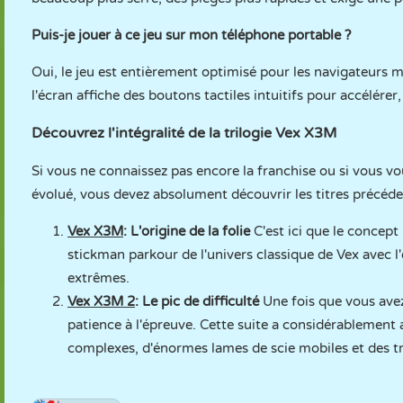
Puis-je jouer à ce jeu sur mon téléphone portable ?
Oui, le jeu est entièrement optimisé pour les navigateurs 
l'écran affiche des boutons tactiles intuitifs pour accélérer,
Découvrez l'intégralité de la trilogie Vex X3M
Si vous ne connaissez pas encore la franchise ou si vous v
évolué, vous devez absolument découvrir les titres précéde
Vex X3M
:
L'origine de la folie
C'est ici que le concep
stickman parkour de l'univers classique de Vex avec l
extrêmes.
Vex X3M 2
:
Le pic de difficulté
Une fois que vous avez
patience à l'épreuve. Cette suite a considérablement a
complexes, d'énormes lames de scie mobiles et des t