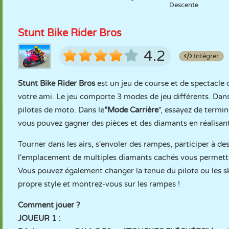
Descente
Stunt Bike Rider Bros
4.2
Intégrer
Stunt Bike Rider Bros
est un jeu de course et de spectacl
votre ami. Le jeu comporte 3 modes de jeu différents. Dans
pilotes de moto. Dans le
"Mode Carrière
", essayez de termin
vous pouvez gagner des pièces et des diamants en réalisan
Tourner dans les airs, s'envoler des rampes, participer à d
l'emplacement de multiples diamants cachés vous permettra
Vous pouvez également changer la tenue du pilote ou les s
propre style et montrez-vous sur les rampes !
Comment jouer ?
JOUEUR 1 :