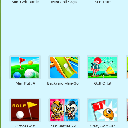
Mini Golf Battle
Mini Golf Saga
Mini Putt
Mini Putt 4
Backyard Mini-Golf
Golf Orbit
Office Golf
MiniBattles 2-6
Crazy Golf Fish