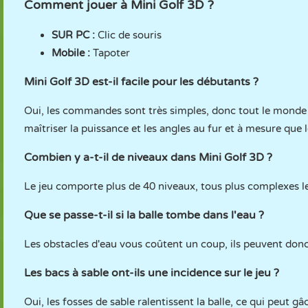
Comment jouer à Mini Golf 3D ?
SUR PC :
Clic de souris
Mobile :
Tapoter
Mini Golf 3D est-il facile pour les débutants ?
Oui, les commandes sont très simples, donc tout le monde
maîtriser la puissance et les angles au fur et à mesure que l
Combien y a-t-il de niveaux dans Mini Golf 3D ?
Le jeu comporte plus de 40 niveaux, tous plus complexes le
Que se passe-t-il si la balle tombe dans l'eau ?
Les obstacles d'eau vous coûtent un coup, ils peuvent donc 
Les bacs à sable ont-ils une incidence sur le jeu ?
Oui, les fosses de sable ralentissent la balle, ce qui peut 