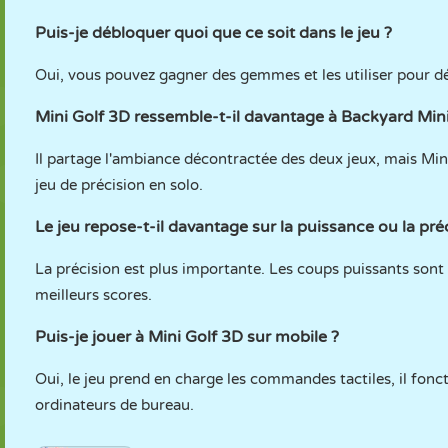
Puis-je débloquer quoi que ce soit dans le jeu ?
Oui, vous pouvez gagner des gemmes et les utiliser pour dé
Mini Golf 3D ressemble-t-il davantage à
Backyard Mini
Il partage l'ambiance décontractée des deux jeux, mais Mini
jeu de précision en solo.
Le jeu repose-t-il davantage sur la puissance ou la pré
La précision est plus importante. Les coups puissants sont
meilleurs scores.
Puis-je jouer à Mini Golf 3D sur mobile ?
Oui, le jeu prend en charge les commandes tactiles, il fonct
ordinateurs de bureau.