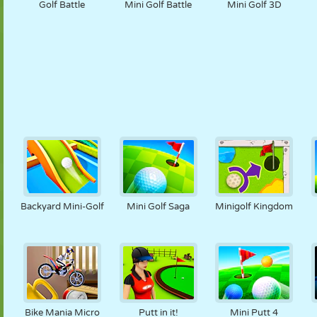
Golf Battle
Mini Golf Battle
Mini Golf 3D
Backyard Mini-Golf
Mini Golf Saga
Minigolf Kingdom
Bike Mania Micro
Putt in it!
Mini Putt 4