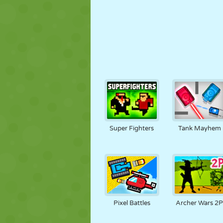
Super Fighters
Tank Mayhem
Pixel Battles
Archer Wars 2