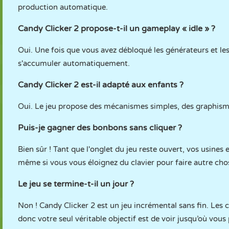
production automatique.
Candy Clicker 2 propose-t-il un gameplay « idle » ?
Oui. Une fois que vous avez débloqué les générateurs et le
s'accumuler automatiquement.
Candy Clicker 2 est-il adapté aux enfants ?
Oui. Le jeu propose des mécanismes simples, des graphisme
Puis-je gagner des bonbons sans cliquer ?
Bien sûr ! Tant que l'onglet du jeu reste ouvert, vos usine
même si vous vous éloignez du clavier pour faire autre cho
Le jeu se termine-t-il un jour ?
Non ! Candy Clicker 2 est un jeu incrémental sans fin. Les 
donc votre seul véritable objectif est de voir jusqu’où vo