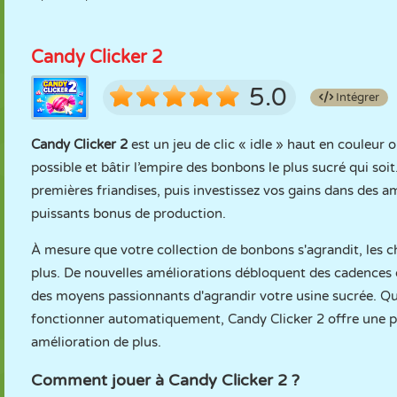
Candy Clicker 2
5.0
Intégrer
Candy Clicker 2
est un jeu de clic « idle » haut en couleur 
possible et bâtir l’empire des bonbons le plus sucré qui s
premières friandises, puis investissez vos gains dans des 
puissants bonus de production.
À mesure que votre collection de bonbons s'agrandit, les ch
plus. De nouvelles améliorations débloquent des cadences 
des moyens passionnants d'agrandir votre usine sucrée. Qu
fonctionner automatiquement, Candy Clicker 2 offre une pr
amélioration de plus.
Comment jouer à Candy Clicker 2 ?