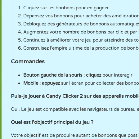
Cliquez sur les bonbons pour en gagner.
Dépensez vos bonbons pour acheter des amélioration
Débloquez des générateurs de bonbons automatique
Augmentez votre nombre de bonbons par clic et par
Continuez à améliorer votre jeu pour atteindre des t
Construisez l'empire ultime de la production de bonb
Commandes
Bouton gauche de la souris : cliquez
pour interagir
Mobile : appuyez
sur l'écran pour collecter des bonbo
Puis-je jouer à Candy Clicker 2 sur des appareils mobil
Oui. Le jeu est compatible avec les navigateurs de bureau 
Quel est l'objectif principal du jeu ?
Votre objectif est de produire autant de bonbons que possi