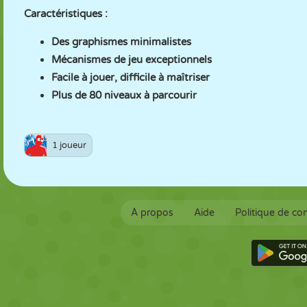
Caractéristiques :
Des graphismes minimalistes
Mécanismes de jeu exceptionnels
Facile à jouer, difficile à maîtriser
Plus de 80 niveaux à parcourir
1 joueur
À propos
Aide
Politique de con