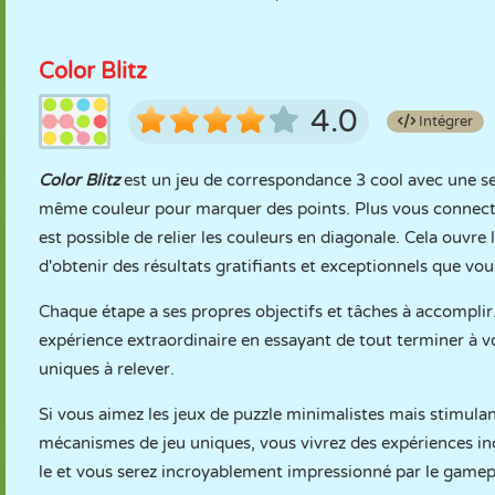
Color Blitz
4.0
Intégrer
Color Blitz
est un jeu de correspondance 3 cool avec une se
même couleur pour marquer des points. Plus vous connectez d
est possible de relier les couleurs en diagonale. Cela ouvr
d'obtenir des résultats gratifiants et exceptionnels que vous
Chaque étape a ses propres objectifs et tâches à accomplir.
expérience extraordinaire en essayant de tout terminer à vo
uniques à relever.
Si vous aimez les jeux de puzzle minimalistes mais stimulan
mécanismes de jeu uniques, vous vivrez des expériences inc
le et vous serez incroyablement impressionné par le gamep