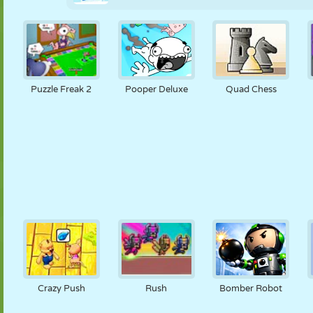
Puzzle Freak 2
Pooper Deluxe
Quad Chess
Crazy Push
Rush
Bomber Robot