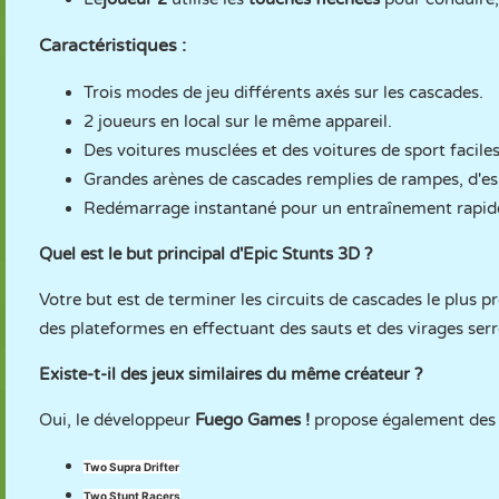
Caractéristiques :
Trois modes de jeu différents axés sur les cascades.
2 joueurs en local sur le même appareil.
Des voitures musclées et des voitures de sport faciles
Grandes arènes de cascades remplies de rampes, d'esp
Redémarrage instantané pour un entraînement rapide
Quel est le but principal d'Epic Stunts 3D ?
Votre but est de terminer les circuits de cascades le plus
des plateformes en effectuant des sauts et des virages serr
Existe-t-il des jeux similaires du même créateur ?
Oui, le développeur
Fuego Games !
propose également des j
Two Supra Drifter
Two Stunt Racers