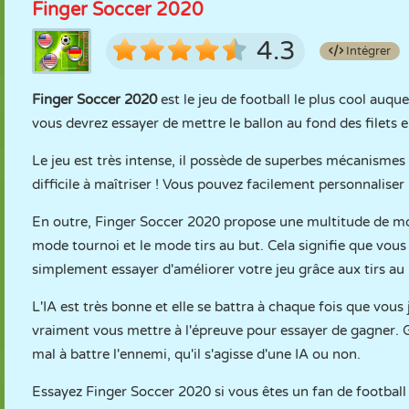
Finger Soccer 2020
4.3
Intégrer
Finger Soccer 2020
est le jeu de football le plus cool auqu
vous devrez essayer de mettre le ballon au fond des filets
Le jeu est très intense, il possède de superbes mécanismes et 
difficile à maîtriser ! Vous pouvez facilement personnaliser 
En outre, Finger Soccer 2020 propose une multitude de mod
mode tournoi et le mode tirs au but. Cela signifie que vou
simplement essayer d'améliorer votre jeu grâce aux tirs au 
L'IA est très bonne et elle se battra à chaque fois que vous
vraiment vous mettre à l'épreuve pour essayer de gagner. 
mal à battre l'ennemi, qu'il s'agisse d'une IA ou non.
Essayez Finger Soccer 2020 si vous êtes un fan de footbal