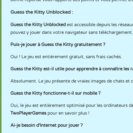
Guess the Kitty Unblocked :
Guess the Kitty Unblocked
est accessible depuis les réseau
pouvez y jouer dans votre navigateur sans téléchargement.
Puis-je jouer à Guess the Kitty gratuitement ?
Oui ! Le jeu est entièrement gratuit, sans frais cachés.
Guess the Kitty est-il utile pour apprendre à connaître les 
Absolument. Le jeu présente de vraies images de chats et des
Guess the Kitty fonctionne-t-il sur mobile ?
Oui, le jeu est entièrement optimisé pour les ordinateurs d
TwoPlayerGames
pour en savoir plus !
Ai-je besoin d'Internet pour jouer ?