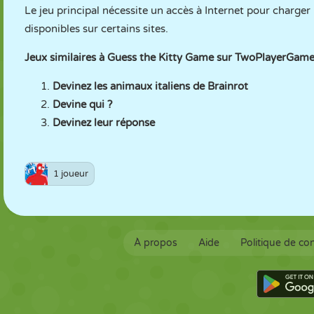
Le jeu principal nécessite un accès à Internet pour charger
disponibles sur certains sites.
Jeux similaires à Guess the Kitty Game sur TwoPlayerGame
Devinez les animaux italiens de Brainrot
Devine qui ?
Devinez leur réponse
1 joueur
À propos
Aide
Politique de con