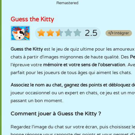
Remastered
Guess the Kitty
2.5
Intégrer
Guess the Kitty
est le jeu de quiz ultime pour les amoureux
chats à partir d'images mignonnes de haute qualité. Des
Pe
l'épreuve votre
mémoire et votre sens de l'observation
. Av
parfait pour les joueurs de tous âges qui aiment les chats.
Associez le nom au chat, gagnez des points et débloquez des
joueur occasionnel ou un expert en chats, ce jeu est un mo
passant un bon moment.
Comment jouer à Guess the Kitty ?
Regardez l'image du chat sur votre écran, puis choisissez 
bonne réponse vous rapporte des points et vous permet d'