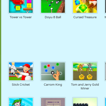
Tower vs Tower
Doyu 8 Ball
Cursed Treasure
Stick Cricket
Carrom King
Tom and Jerry Gold
Miner