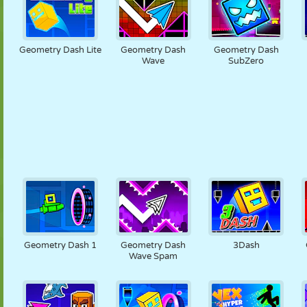
Geometry Dash Lite
Geometry Dash
Geometry Dash
Wave
SubZero
Geometry Dash 1
Geometry Dash
3Dash
Wave Spam