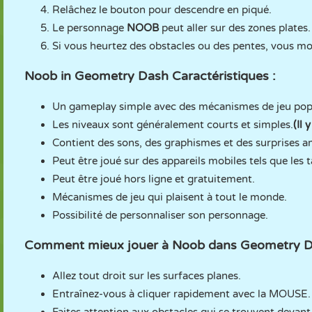
Relâchez le bouton pour descendre en piqué.
Le personnage
NOOB
peut aller sur des zones plates.
Si vous heurtez des obstacles ou des pentes, vous mo
Noob in Geometry Dash Caractéristiques :
Un gameplay simple avec des mécanismes de jeu popu
Les niveaux sont généralement courts et simples.
(Il 
Contient des sons, des graphismes et des surprises 
Peut être joué sur des appareils mobiles tels que les t
Peut être joué hors ligne et gratuitement.
Mécanismes de jeu qui plaisent à tout le monde.
Possibilité de personnaliser son personnage.
Comment mieux jouer à Noob dans Geometry D
Allez tout droit sur les surfaces planes.
Entraînez-vous à cliquer rapidement avec la MOUSE.