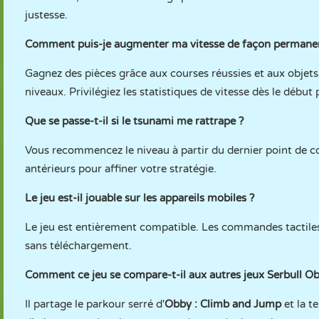
justesse.
Comment puis-je augmenter ma vitesse de façon permane
Gagnez des pièces grâce aux courses réussies et aux objets
niveaux. Privilégiez les statistiques de vitesse dès le débu
Que se passe-t-il si le tsunami me rattrape ?
Vous recommencez le niveau à partir du dernier point de co
antérieurs pour affiner votre stratégie.
Le jeu est-il jouable sur les appareils mobiles ?
Le jeu est entièrement compatible. Les commandes tactiles
sans téléchargement.
Comment ce jeu se compare-t-il aux autres jeux Serbull 
Il partage le parkour serré d'
Obby : Climb and Jump
et la t