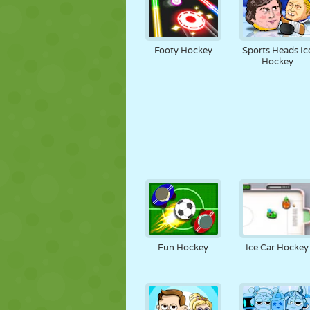
Footy Hockey
Sports Heads Ic
Hockey
Fun Hockey
Ice Car Hockey