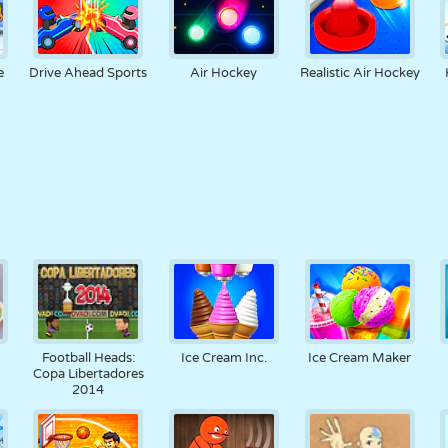
e
Drive Ahead Sports
Air Hockey
Realistic Air Hockey
Football Heads:
Ice Cream Inc.
Ice Cream Maker
Copa Libertadores
2014