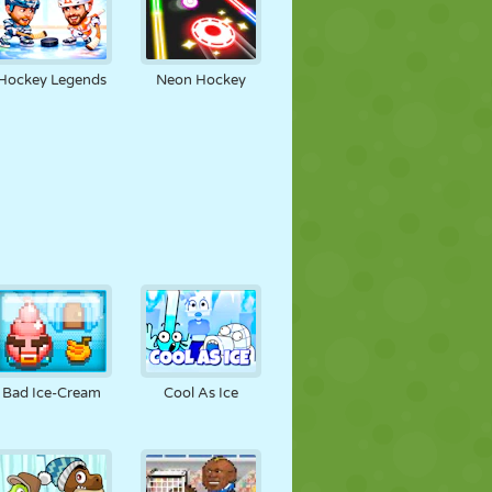
Hockey Legends
Neon Hockey
Bad Ice-Cream
Cool As Ice