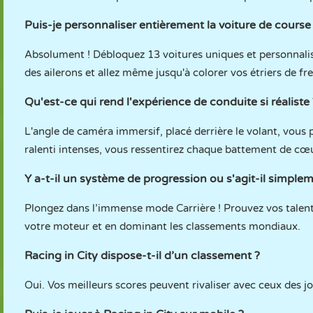
Puis-je personnaliser entièrement la voiture de course
Absolument ! Débloquez 13 voitures uniques et personnalise
des ailerons et allez même jusqu'à colorer vos étriers de f
Qu'est-ce qui rend l'expérience de conduite si réaliste 
L'angle de caméra immersif, placé derrière le volant, vous 
ralenti intenses, vous ressentirez chaque battement de cœu
Y a-t-il un système de progression ou s'agit-il simpleme
Plongez dans l’immense mode Carrière ! Prouvez vos talents
votre moteur et en dominant les classements mondiaux.
Racing in City dispose-t-il d’un classement ?
Oui. Vos meilleurs scores peuvent rivaliser avec ceux des 