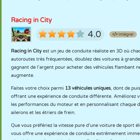
Racing in City
4.0
Intégrer
Racing in City
est un jeu de conduite réaliste en 3D où ch
autoroutes très fréquentées, doublez des voitures à grande 
gagnant de l’argent pour acheter des véhicules flambant ne
augmente.
Faites votre choix parmi
13 véhicules uniques
, dont de pui
offrant une expérience de conduite différente. Améliorez v
les performances du moteur et en personnalisant chaque déta
ailerons et les étriers de frein.
Que vous préfériez la vitesse pure d’une voiture de sport é
vous offre une expérience de conduite extrêmement immersi