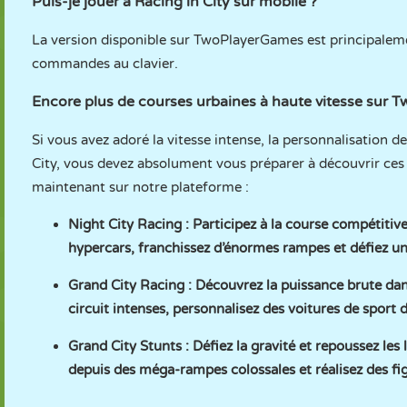
Puis-je jouer à Racing in City sur mobile ?
La version disponible sur TwoPlayerGames est principaleme
commandes au clavier.
Encore plus de courses urbaines à haute vitesse sur
Si vous avez adoré la vitesse intense, la personnalisation 
City, vous devez absolument vous préparer à découvrir ces
maintenant sur notre plateforme :
Night City Racing
: Participez à la course compétitive
hypercars, franchissez d’énormes rampes et défiez un
Grand City Racing
: Découvrez la puissance brute dan
circuit intenses, personnalisez des voitures de sport 
Grand City Stunts
: Défiez la gravité et repoussez les
depuis des méga-rampes colossales et réalisez des fi