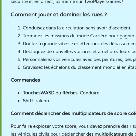
sécurité et en direct, ici même sur TwoPlayerGames !
Comment jouer et dominer les rues ?
Conduisez dans la circulation sans avoir d’accident.
Terminez les missions du mode Carrière pour gagner
Roulez à grande vitesse et effectuez des dépassemen
Débloquez de nouvelles voitures et améliorez leurs 
Personnalisez vos véhicules avec des peintures, des ja
Gravissez les échelons du classement mondial en établ
Commandes
Touches
WASD
ou
flèches
: Conduire
Shift
: ralenti
Comment déclencher des multiplicateurs de score col
Pour faire exploser votre score, vous devez prendre des ri
les véhicules civils pour déclencher des multiplicateurs de 