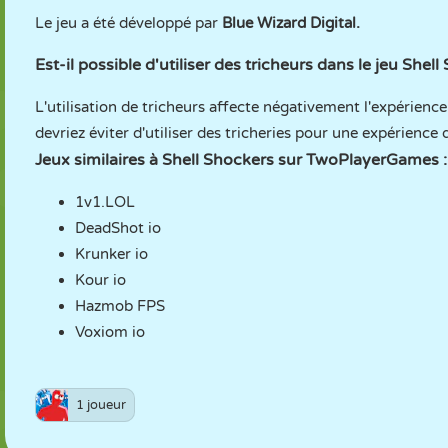
Le jeu a été développé par
Blue Wizard Digital.
Est-il possible d'utiliser des tricheurs dans le jeu Shell
L'utilisation de tricheurs affecte négativement l'expérienc
devriez éviter d'utiliser des tricheries pour une expérience 
Jeux similaires à Shell Shockers sur TwoPlayerGames :
1v1.LOL
DeadShot io
Krunker io
Kour io
Hazmob FPS
Voxiom io
1 joueur