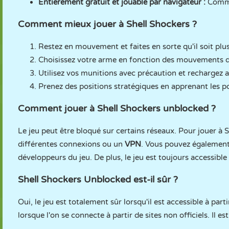
Entièrement gratuit et jouable par navigateur :
Comme
Comment mieux jouer à Shell Shockers ?
Restez en mouvement et faites en sorte qu'il soit plus d
Choisissez votre arme en fonction des mouvements de 
Utilisez vos munitions avec précaution et rechargez
Prenez des positions stratégiques en apprenant les po
Comment jouer à Shell Shockers unblocked ?
Le jeu peut être bloqué sur certains réseaux. Pour jouer à 
différentes connexions ou un
VPN
. Vous pouvez également 
développeurs du jeu. De plus, le jeu est toujours accessible
Shell Shockers Unblocked est-il sûr ?
Oui, le jeu est totalement sûr lorsqu'il est accessible à part
lorsque l'on se connecte à partir de sites non officiels. I