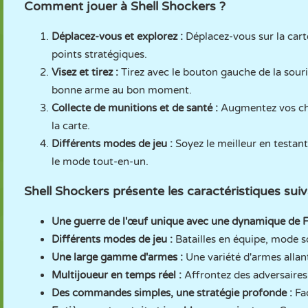
Comment jouer à Shell Shockers ?
Déplacez-vous et explorez :
Déplacez-vous sur la cart
points stratégiques.
Visez et tirez :
Tirez avec le bouton gauche de la souris
bonne arme au bon moment.
Collecte de munitions et de santé :
Augmentez vos chan
la carte.
Différents modes de jeu :
Soyez le meilleur en testa
le mode tout-en-un.
Shell Shockers présente les caractéristiques suiv
Une guerre de l'œuf unique avec une dynamique de F
Différents modes de jeu :
Batailles en équipe, mode s
Une large gamme d'armes :
Une variété d'armes allant
Multijoueur en temps réel :
Affrontez des adversaires
Des commandes simples, une stratégie profonde :
Fa