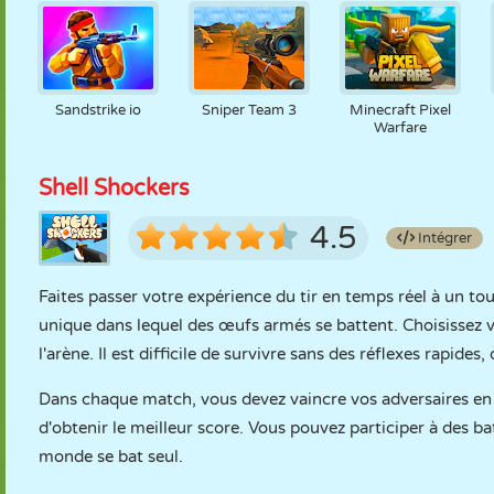
Sandstrike io
Sniper Team 3
Minecraft Pixel
Warfare
Shell Shockers
4.5
Intégrer
Faites passer votre expérience du tir en temps réel à un tou
unique dans lequel des œufs armés se battent. Choisissez 
l'arène. Il est difficile de survivre sans des réflexes rapide
Dans chaque match, vous devez vaincre vos adversaires en u
d'obtenir le meilleur score. Vous pouvez participer à des b
monde se bat seul.