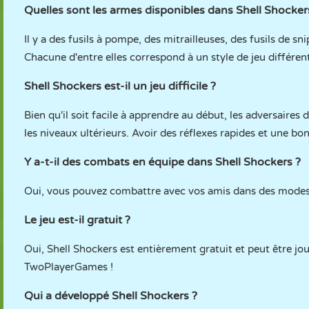
Quelles sont les armes disponibles dans Shell Shocker
Il y a des fusils à pompe, des mitrailleuses, des fusils de 
Chacune d'entre elles correspond à un style de jeu différen
Shell Shockers est-il un jeu difficile ?
Bien qu'il soit facile à apprendre au début, les adversaires
les niveaux ultérieurs. Avoir des réflexes rapides et une b
Y a-t-il des combats en équipe dans Shell Shockers ?
Oui, vous pouvez combattre avec vos amis dans des modes d
Le jeu est-il gratuit ?
Oui, Shell Shockers est entièrement gratuit et peut être jou
TwoPlayerGames !
Qui a développé Shell Shockers ?