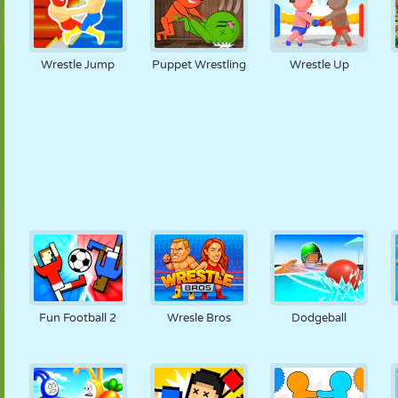
Wrestle Jump
Puppet Wrestling
Wrestle Up
Fun Football 2
Wresle Bros
Dodgeball