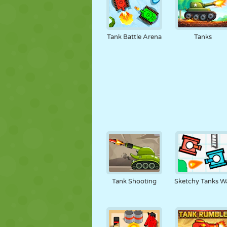
Tank Battle Arena
Tanks
Tank Shooting
Sketchy Tanks W