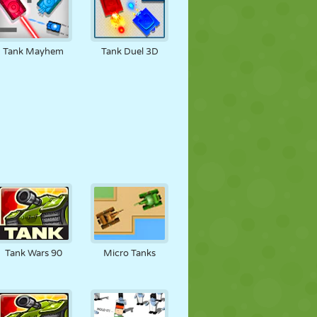
Tank Mayhem
Tank Duel 3D
Tank Wars 90
Micro Tanks