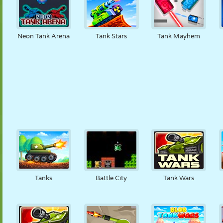
Neon Tank Arena
Tank Stars
Tank Mayhem
Tanks
Battle City
Tank Wars