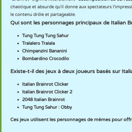
chaotique et absurde qu'il donne aux spectateurs l'impressi
le contenu drôle et partageable.
Qui sont les personnages principaux de Italian Br
Tung Tung Tung Sahur
Tralalero Tralala
Chimpanzini Bananini
Bombardino Crocodilo
Existe-t-il des jeux à deux joueurs basés sur Itali
Italian Brainrot Clicker
Italian Brainrot Clicker 2
2048 Italian Brainrot
Tung Tung Sahur : Obby
Ces jeux utilisent les personnages de mèmes pour offr