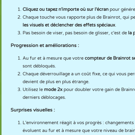
Cliquez ou tapez n'importe où sur l'écran
pour génér
Chaque touche vous rapporte plus de Brainrot, qui pe
les visuels et déclencher des effets spéciaux
.
Pas besoin de viser, pas besoin de glisser, c'est de
la p
Progression et améliorations :
Au fur et à mesure que votre
compteur de Brainrot s
sont débloqués.
Chaque déverrouillage a un coût fixe, ce qui vous per
devient de plus en plus étrange.
Utilisez le
mode 2x
pour doubler votre gain de Brainro
derniers déblocages.
Surprises visuelles :
L'environnement réagit à vos progrès : changements 
évoluent au fur et à mesure que votre niveau de bra