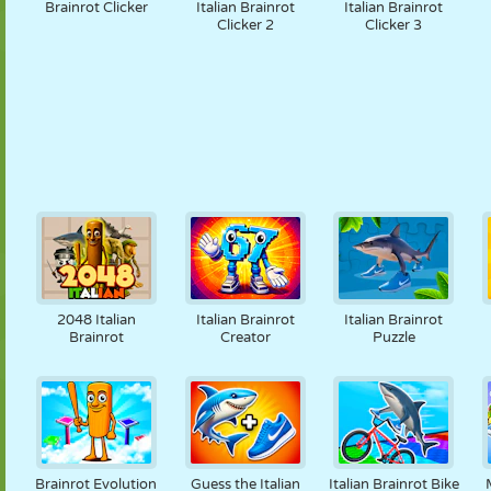
Brainrot Clicker
Italian Brainrot
Italian Brainrot
Clicker 2
Clicker 3
2048 Italian
Italian Brainrot
Italian Brainrot
Brainrot
Creator
Puzzle
Brainrot Evolution
Guess the Italian
Italian Brainrot Bike