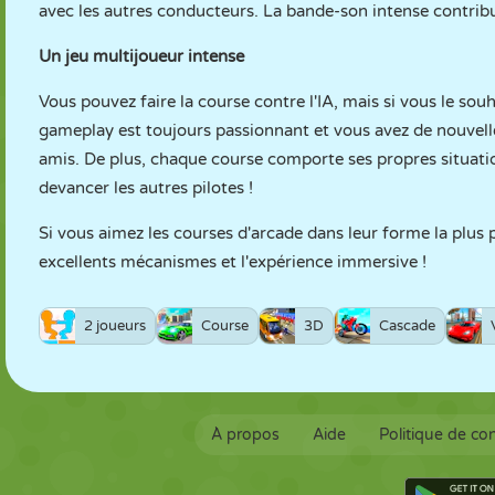
avec les autres conducteurs. La bande-son intense contrib
Un jeu multijoueur intense
Vous pouvez faire la course contre l'IA, mais si vous le so
gameplay est toujours passionnant et vous avez de nouvell
amis. De plus, chaque course comporte ses propres situatio
devancer les autres pilotes !
Si vous aimez les courses d'arcade dans leur forme la plus
excellents mécanismes et l'expérience immersive !
2 joueurs
Course
3D
Cascade
À propos
Aide
Politique de con