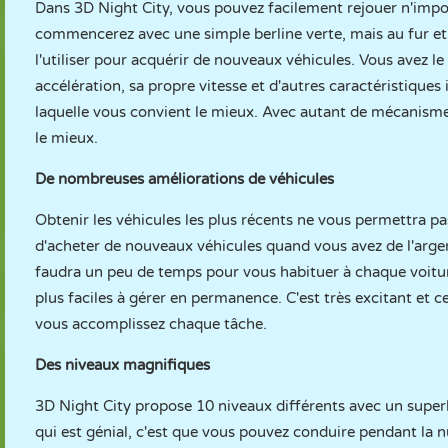
Dans 3D Night City, vous pouvez facilement rejouer n'impor
commencerez avec une simple berline verte, mais au fur et
l'utiliser pour acquérir de nouveaux véhicules. Vous avez 
accélération, sa propre vitesse et d'autres caractéristiques
laquelle vous convient le mieux. Avec autant de mécanismes 
le mieux.
De nombreuses améliorations de véhicules
Obtenir les véhicules les plus récents ne vous permettra pa
d'acheter de nouveaux véhicules quand vous avez de l'argent
faudra un peu de temps pour vous habituer à chaque voiture
plus faciles à gérer en permanence. C'est très excitant et
vous accomplissez chaque tâche.
Des niveaux magnifiques
3D Night City propose 10 niveaux différents avec un supe
qui est génial, c'est que vous pouvez conduire pendant la n