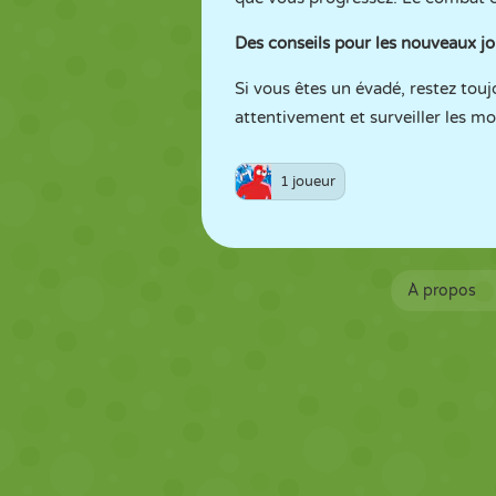
Des conseils pour les nouveaux jo
Si vous êtes un évadé, restez tou
attentivement et surveiller les mo
1 joueur
À propos