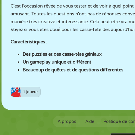
C'est l'occasion rêvée de vous tester et de voir à quel point
amusant. Toutes les questions n'ont pas de réponses conven
manière très créative et intéressante. Cela peut être vraime
Voyez si vous êtes doué pour les casse-tête dès aujourd'hui
Caractéristiques :
Des puzzles et des casse-tête géniaux
Un gameplay unique et différent
Beaucoup de quêtes et de questions différentes
1 joueur
À propos
Aide
Politique de con