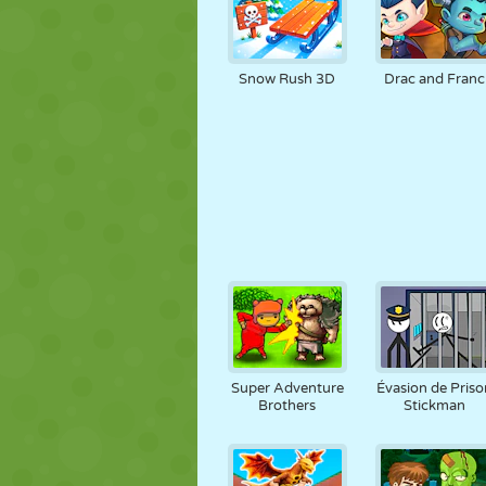
Snow Rush 3D
Drac and Franc
Super Adventure
Évasion de Priso
Brothers
Stickman