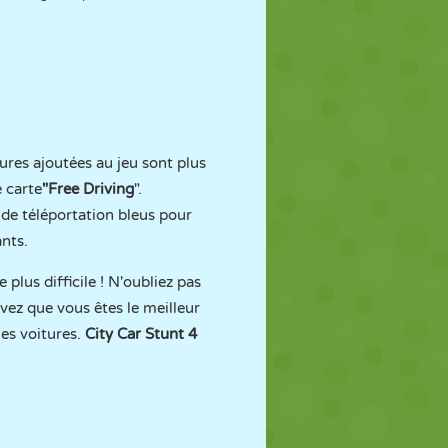
ures ajoutées au jeu sont plus
e carte
"Free Driving
".
 de téléportation bleus pour
nts.
plus difficile ! N'oubliez pas
vez que vous êtes le meilleur
es voitures.
City Car Stunt 4