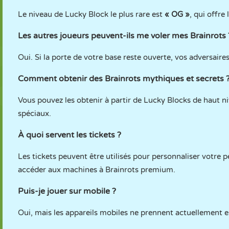
Le niveau de Lucky Block le plus rare est
« OG »
, qui offre
Les autres joueurs peuvent-ils me voler mes Brainrots 
Oui. Si la porte de votre base reste ouverte, vos adversaire
Comment obtenir des Brainrots mythiques et secrets 
Vous pouvez les obtenir à partir de Lucky Blocks de haut ni
spéciaux.
À quoi servent les tickets ?
Les tickets peuvent être utilisés pour personnaliser votre
accéder aux machines à Brainrots premium.
Puis-je jouer sur mobile ?
Oui, mais les appareils mobiles ne prennent actuellement 