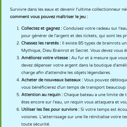
Survivre dans les eaux et devenir l'ultime collectionneur né
comment vous pouvez maîtriser le jeu :
Collectez et gagnez :
Conduisez votre radeau sur l'eau
pour générer de l'argent et des tickets, qui sont les 
Chassez les raretés :
Il existe 85 types de brainrots u
Mythique, Dieu Brainrot et Secret. Vous devez vous élo
Améliorez votre vitesse :
Au fur et à mesure que vous 
devez dépenser votre argent dans la boutique d'améli
charge afin d'atteindre les objets légendaires.
Acheter de nouveaux bateaux :
Vous pouvez débloquer
vous bénéficierez d'un temps de transport beaucoup p
Attention au requin :
Chaque bateau a une limite de te
êtes encore sur l'eau, un requin vous attaquera et vou
Utiliser les îles pour survivre :
Si votre temps est écou
voisines. L'atterrissage sur une île réinitialise votr
toute sécurité.