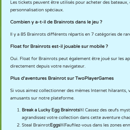
Les tickets peuvent être utilisés pour acheter des bateaux,
personnalisation spéciaux.
Combien y a-t-il de Brainrots dans le jeu ?
Il y a 85 Brainrots différents répartis en 7 catégories de rar
Float for Brainrots est-il jouable sur mobile ?
Oui. Float for Brainrots peut également être joué sur les ap
directement depuis votre navigateur.
Plus d'aventures Brainrot sur TwoPlayerGames
Si vous aimez collectionner des mèmes Internet hilarants,
amusants sur notre plateforme.
Break a Lucky Egg Brainrots￼
Cassez des œufs mysté
agrandissez votre collection dans cette aventure chaot
Steal Brainrot
Eggs￼
Faufilez-vous dans les zones en