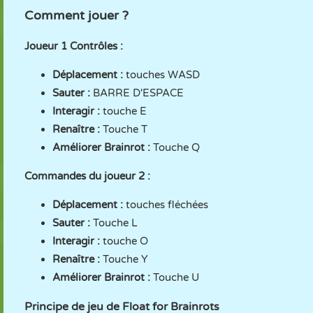
Comment jouer ?
Joueur 1 Contrôles :
Déplacement :
touches WASD
Sauter :
BARRE D'ESPACE
Interagir :
touche E
Renaître :
Touche T
Améliorer Brainrot :
Touche Q
Commandes du joueur 2 :
Déplacement :
touches fléchées
Sauter :
Touche L
Interagir :
touche O
Renaître :
Touche Y
Améliorer Brainrot :
Touche U
Principe de jeu de Float for Brainrots