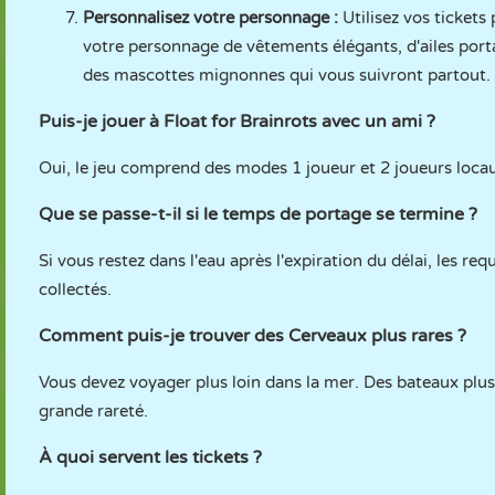
Personnalisez votre personnage :
Utilisez vos tickets
votre personnage de vêtements élégants, d'ailes port
des mascottes mignonnes qui vous suivront partout.
Puis-je jouer à Float for Brainrots avec un ami ?
Oui, le jeu comprend des modes 1 joueur et 2 joueurs loca
Que se passe-t-il si le temps de portage se termine ?
Si vous restez dans l'eau après l'expiration du délai, les r
collectés.
Comment puis-je trouver des Cerveaux plus rares ?
Vous devez voyager plus loin dans la mer. Des bateaux plus 
grande rareté.
À quoi servent les tickets ?