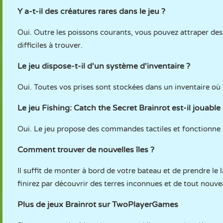
Y a-t-il des créatures rares dans le jeu ?
Oui. Outre les poissons courants, vous pouvez attraper des
difficiles à trouver.
Le jeu dispose-t-il d'un système d'inventaire ?
Oui. Toutes vos prises sont stockées dans un inventaire où
Le jeu Fishing: Catch the Secret Brainrot est-il jouable
Oui. Le jeu propose des commandes tactiles et fonctionne su
Comment trouver de nouvelles îles ?
Il suffit de monter à bord de votre bateau et de prendre le l
finirez par découvrir des terres inconnues et de tout nouve
Plus de jeux Brainrot sur TwoPlayerGames