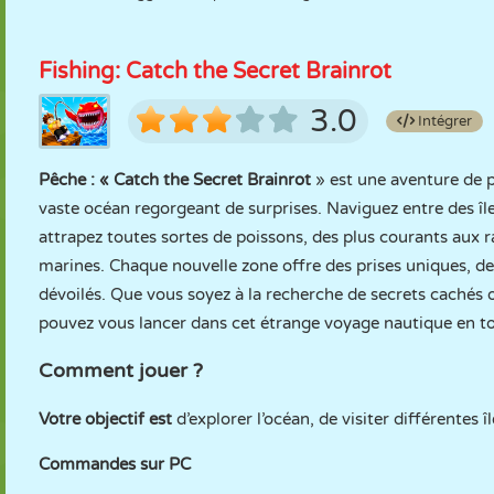
Fishing: Catch the Secret Brainrot
3.0
Intégrer
Pêche : « Catch the Secret Brainrot
» est une aventure de pê
vaste océan regorgeant de surprises. Naviguez entre des îl
attrapez toutes sortes de poissons, des plus courants aux r
marines. Chaque nouvelle zone offre des prises uniques, de
dévoilés. Que vous soyez à la recherche de secrets cachés 
pouvez vous lancer dans cet étrange voyage nautique en tou
Comment jouer ?
Votre objectif est
d’explorer l’océan, de visiter différentes 
Commandes sur PC