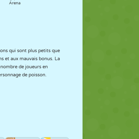
Arena
ons qui sont plus petits que
ons et aux mauvais bonus. La
le nombre de joueurs en
personnage de poisson.