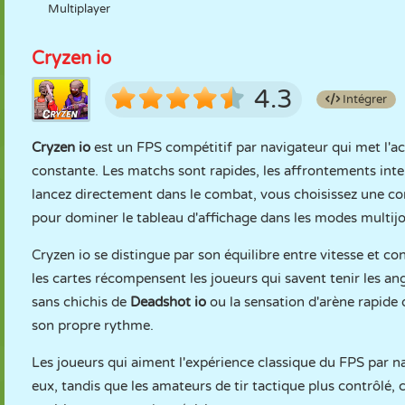
Multiplayer
Cryzen io
4.3
Intégrer
Cryzen io
est un FPS compétitif par navigateur qui met l'acce
constante. Les matchs sont rapides, les affrontements inten
lancez directement dans le combat, vous choisissez une con
pour dominer le tableau d'affichage dans les modes multijo
Cryzen io se distingue par son équilibre entre vitesse et co
les cartes récompensent les joueurs qui savent tenir les an
sans chichis de
Deadshot io
ou la sensation d'arène rapide 
son propre rythme.
Les joueurs qui aiment l'expérience classique du FPS par n
eux, tandis que les amateurs de tir tactique plus contrôl