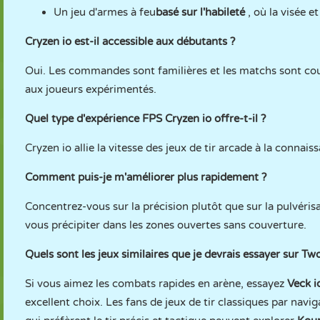
Un jeu d'armes à feu
basé sur l'habileté
, où la visée 
Cryzen io est-il accessible aux débutants ?
Oui. Les commandes sont familières et les matchs sont court
aux joueurs expérimentés.
Quel type d'expérience FPS Cryzen io offre-t-il ?
Cryzen io allie la vitesse des jeux de tir arcade à la conna
Comment puis-je m'améliorer plus rapidement ?
Concentrez-vous sur la précision plutôt que sur la pulvéris
vous précipiter dans les zones ouvertes sans couverture.
Quels sont les jeux similaires que je devrais essayer sur 
Si vous aimez les combats rapides en arène, essayez
Veck i
excellent choix. Les fans de jeux de tir classiques par nav