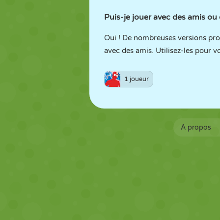
Puis-je jouer avec des amis ou 
Oui ! De nombreuses versions prop
avec des amis. Utilisez-les pour 
1 joueur
À propos