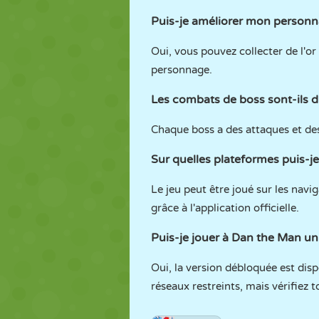
Puis-je améliorer mon personn
Oui, vous pouvez collecter de l'or
personnage.
Les combats de boss sont-ils dif
Chaque boss a des attaques et des
Sur quelles plateformes puis-je
Le jeu peut être joué sur les nav
grâce à l'application officielle.
Puis-je jouer à Dan the Man unb
Oui, la version débloquée est dis
réseaux restreints, mais vérifiez t