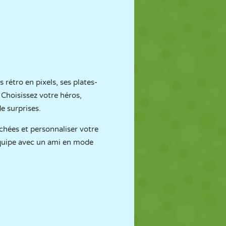
 rétro en pixels, ses plates-
 Choisissez votre héros,
e surprises.
chées et personnaliser votre
 équipe avec un ami en mode