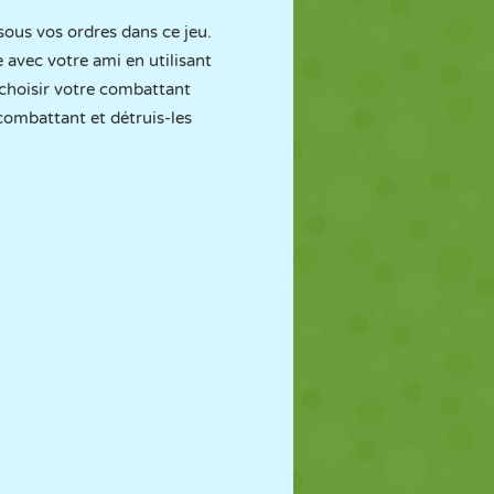
ous vos ordres dans ce jeu.
 avec votre ami en utilisant
 choisir votre combattant
combattant et détruis-les