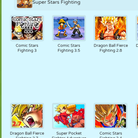
Super Stars Fighting
Comic Stars
Comic Stars
Dragon Ball Fierce
Fighting 3
Fighting 3.5
Fighting 2.8
Dragon Ball Fierce
Super Pocket
Comic Stars