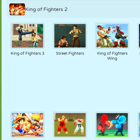
King of Fighters 2
King of Fighters 3
Street Fighters
King of Fighters
Wing