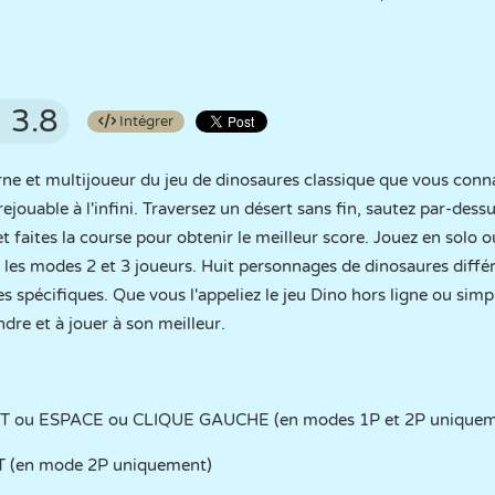
3.8
Intégrer
e et multijoueur du jeu de dinosaures classique que vous connai
 rejouable à l'infini. Traversez un désert sans fin, sautez par-dess
et faites la course pour obtenir le meilleur score. Jouez en solo
 les modes 2 et 3 joueurs. Huit personnages de dinosaures différ
s spécifiques. Que vous l'appeliez le jeu Dino hors ligne ou sim
endre et à jouer à son meilleur.
T ou ESPACE ou CLIQUE GAUCHE (en modes 1P et 2P uniquem
T (en mode 2P uniquement)