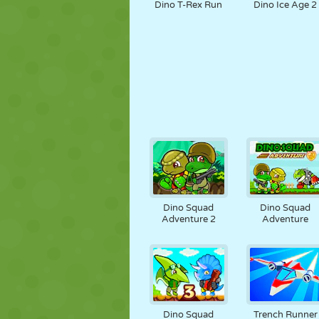
Dino T-Rex Run
Dino Ice Age 2
Dino Squad
Dino Squad
Adventure 2
Adventure
Dino Squad
Trench Runner