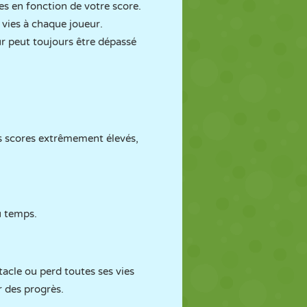
es en fonction de votre score.
 vies à chaque joueur.
ur peut toujours être dépassé
es scores extrêmement élevés,
du temps.
tacle ou perd toutes ses vies
r des progrès.