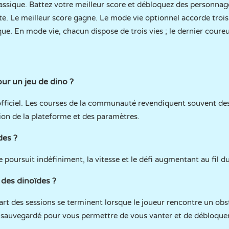
lassique. Battez votre meilleur score et débloquez des personnag
te. Le meilleur score gagne. Le mode vie optionnel accorde trois
que. En mode vie, chacun dispose de trois vies ; le dernier coure
ur un jeu de dino ?
 officiel. Les courses de la communauté revendiquent souvent d
tion de la plateforme et des paramètres.
des ?
 se poursuit indéfiniment, la vitesse et le défi augmentant au fil 
u des dinoïdes ?
art des sessions se terminent lorsque le joueur rencontre un obs
t sauvegardé pour vous permettre de vous vanter et de débloque