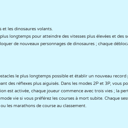
s et les dinosaures volants.
plus longtemps pour atteindre des vitesses plus élevées et des s
loquer de nouveaux personnages de dinosaures ; chaque débloca
 obstacles le plus longtemps possible et établir un nouveau recor
nt des réflexes plus aiguisés. Dans les modes 2P et 3P, vous po
on est activée, chaque joueur commence avec trois vies ; la perte
 mode vie si vous préférez les courses à mort subite. Chaque sessi
s ou les marathons de course au classement.