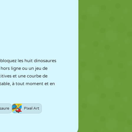
ébloquez les huit dinosaures
 hors ligne ou un jeu de
titives et une courbe de
table, à tout moment et en
saure
Pixel Art