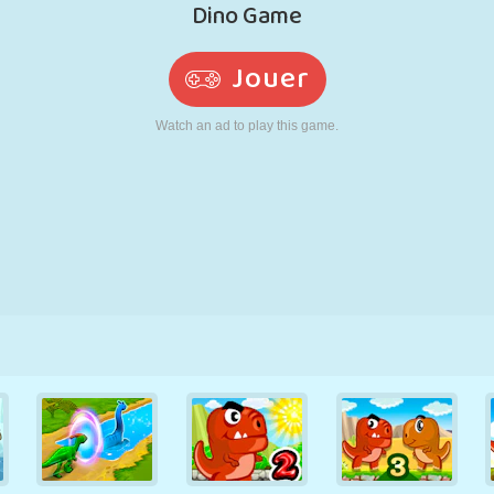
RÉTRO
ROBOT
POURSUITE
ÉCOLE
TIR
TENNIS
MORPION
ÉCRAN TACTILE
TOUR
CAMION