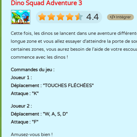
Dino Squad Adventure 3
4.4
Intégrer
Cette fois, les dinos se lancent dans une aventure différent
longue zone et vous allez essayer d'atteindre la porte de so
certaines zones, vous aurez besoin de l'aide de votre esco
commence avec les dinos !
Commandes du jeu :
Joueur 1 :
Déplacement : "TOUCHES FLÉCHÉES"
Attaque : "K"
Joueur 2 :
Déplacement : "W, A, S, D"
Attaque : "F"
Amusez-vous bien !