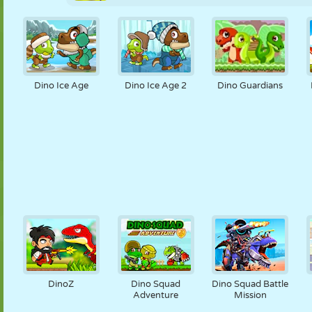
Dino Ice Age
Dino Ice Age 2
Dino Guardians
DinoZ
Dino Squad
Dino Squad Battle
Adventure
Mission