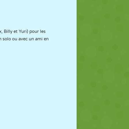
 Billy et Yuri) pour les
en solo ou avec un ami en