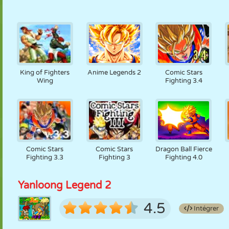
King of Fighters
Anime Legends 2
Comic Stars
Wing
Fighting 3.4
Comic Stars
Comic Stars
Dragon Ball Fierce
Fighting 3.3
Fighting 3
Fighting 4.0
Yanloong Legend 2
4.5
Intégrer