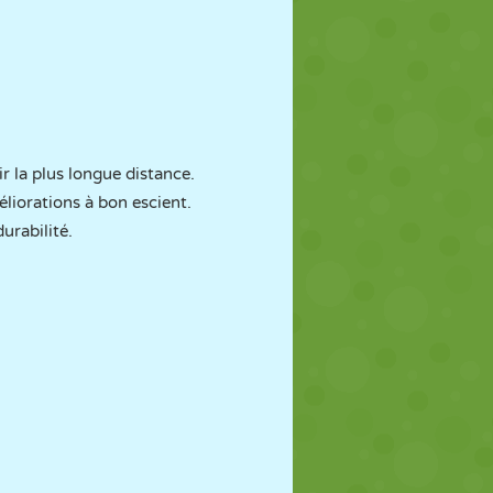
r la plus longue distance.
éliorations à bon escient.
urabilité.