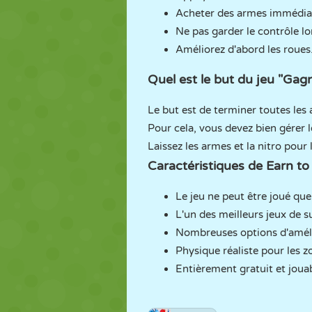
Acheter des armes immédia
Ne pas garder le contrôle lor
Améliorez d'abord les roues
Quel est le but du jeu "Gag
Le but est de terminer toutes les 
Pour cela, vous devez bien gérer l
Laissez les armes et la nitro pour 
Caractéristiques de Earn to
Le jeu ne peut être joué que
L'un des meilleurs jeux de s
Nombreuses options d'améli
Physique réaliste pour les z
Entièrement gratuit et jouab