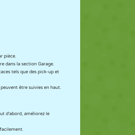
r pièce.
re dans la section Garage.
aces tels que des pick-up et
 peuvent être suivies en haut.
t d'abord, améliorez le
 facilement.